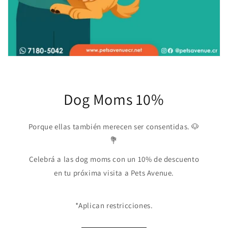
Dog Moms 10%
Porque ellas también merecen ser consentidas. 🐶
💐
Celebrá a las dog moms con un 10% de descuento
en tu próxima visita a Pets Avenue.
*Aplican restricciones.