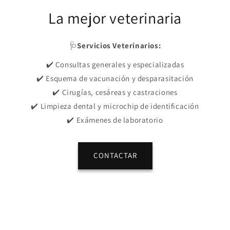
La mejor veterinaria
🩺
Servicios Veterinarios:
✔️ Consultas generales y especializadas
✔️ Esquema de vacunación y desparasitación
✔️ Cirugías, cesáreas y castraciones
✔️ Limpieza dental y microchip de identificación
✔️ Exámenes de laboratorio
CONTACTAR