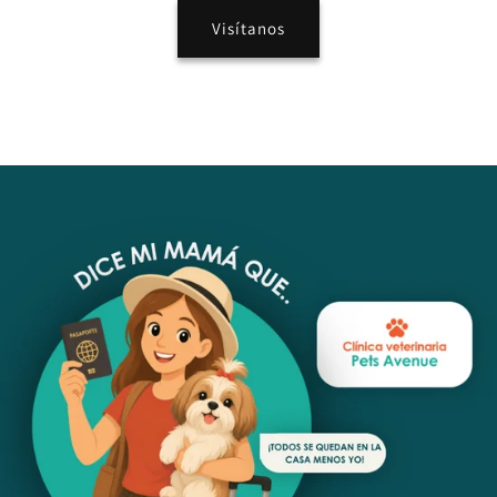
Visítanos