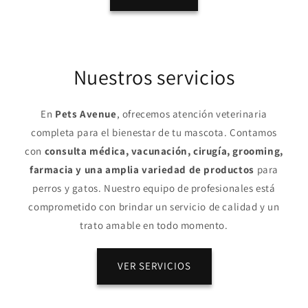
Nuestros servicios
En
Pets Avenue
, ofrecemos atención veterinaria
completa para el bienestar de tu mascota. Contamos
con
consulta médica, vacunación, cirugía, grooming,
farmacia y una amplia variedad de productos
para
perros y gatos. Nuestro equipo de profesionales está
comprometido con brindar un servicio de calidad y un
trato amable en todo momento.
VER SERVICIOS