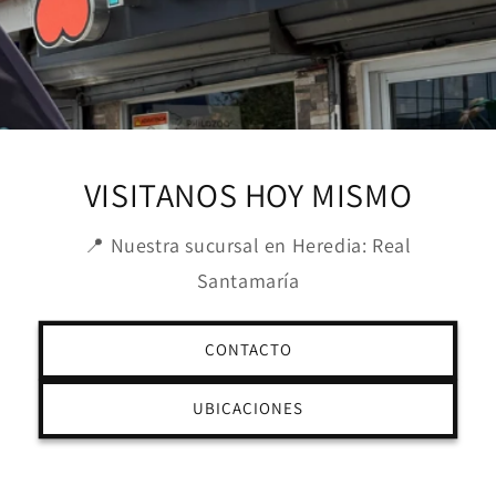
VISITANOS HOY MISMO
📍 Nuestra sucursal en Heredia: Real
Santamaría
CONTACTO
UBICACIONES